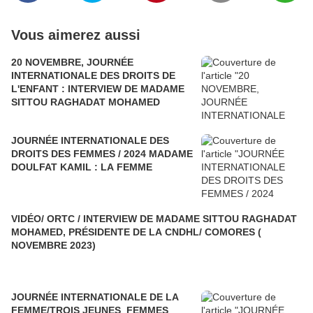
Vous aimerez aussi
20 NOVEMBRE, JOURNÉE
INTERNATIONALE DES DROITS DE
L'ENFANT : INTERVIEW DE MADAME
SITTOU RAGHADAT MOHAMED
JOURNÉE INTERNATIONALE DES
DROITS DES FEMMES / 2024 MADAME
DOULFAT KAMIL : LA FEMME
VIDÉO/ ORTC / INTERVIEW DE MADAME SITTOU RAGHADAT
MOHAMED, PRÉSIDENTE DE LA CNDHL/ COMORES (
NOVEMBRE 2023)
JOURNÉE INTERNATIONALE DE LA
FEMME/TROIS JEUNES FEMMES