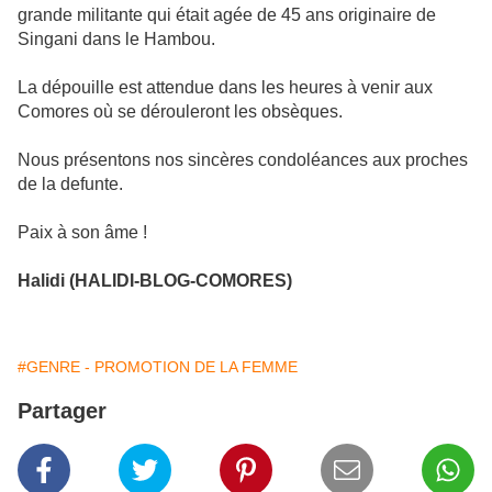
grande militante qui était agée de 45 ans originaire de
Singani dans le Hambou.
La dépouille est attendue dans les heures à venir aux
Comores où se dérouleront les obsèques.
Nous présentons nos sincères condoléances aux proches
de la defunte.
Paix à son âme !
Halidi (HALIDI-BLOG-COMORES)
#GENRE - PROMOTION DE LA FEMME
Partager