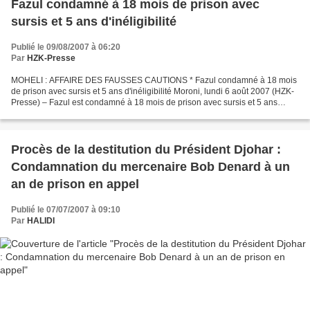
Fazul condamné à 18 mois de prison avec
sursis et 5 ans d'inéligibilité
Publié le 09/08/2007 à 06:20
Par
HZK-Presse
MOHELI : AFFAIRE DES FAUSSES CAUTIONS * Fazul condamné à 18 mois
de prison avec sursis et 5 ans d'inéligibilité Moroni, lundi 6 août 2007 (HZK-
Presse) – Fazul est condamné à 18 mois de prison avec sursis et 5 ans
d'inéligibilité à tout mandat électif....
Procès de la destitution du Président Djohar :
Condamnation du mercenaire Bob Denard à un
an de prison en appel
Publié le 07/07/2007 à 09:10
Par
HALIDI