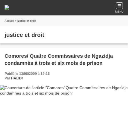
MENU
Accueil
» justice et droit
justice et droit
Comores/ Quatre Commissaires de Ngazidja
condamnés à trois et six mois de prison
Publié le 13/08/2009 à 19:15
Par
HALIDI