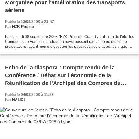
s’organise pour l’amélioration des transports
aériens
Publié le 13/09/2008 à 23:47
Par
HZK-Presse
Paris, lundi 08 septembre 2008 (HZK-Presse) : Quand vient la fin de l’été, les
Comoriens de France, de retour du pays, passent par la même phase de
protestations, avant même d’évoquer les paysages, les plages, les pique-
niques et les retrouvailles avec...
Echo de la diaspora : Compte rendu de la
Conférence / Débat sur l’économie de la
Réunification de l’Archipel des Comores du
05/07/2008 à Lyon.
Publié le 04/08/2008 à 11:23
Par
HALIDI