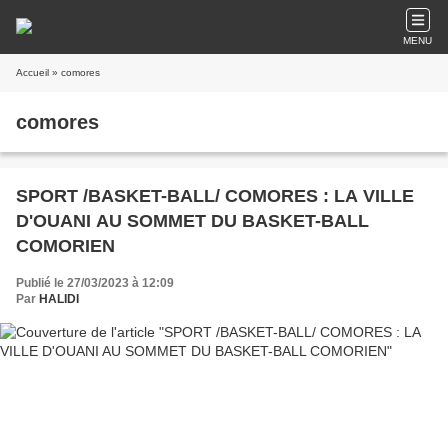
MENU
Accueil
» comores
comores
SPORT /BASKET-BALL/ COMORES : LA VILLE
D'OUANI AU SOMMET DU BASKET-BALL
COMORIEN
Publié le 27/03/2023 à 12:09
Par
HALIDI