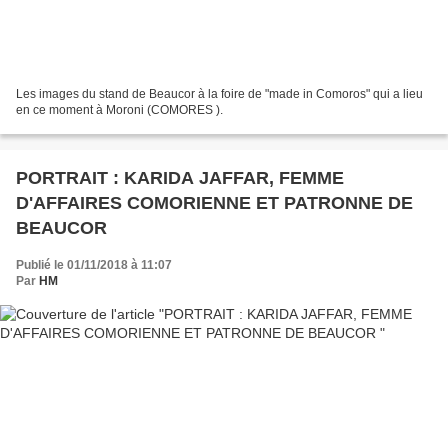
Les images du stand de Beaucor à la foire de "made in Comoros" qui a lieu
en ce moment à Moroni (COMORES ).
PORTRAIT : KARIDA JAFFAR, FEMME
D'AFFAIRES COMORIENNE ET PATRONNE DE
BEAUCOR
Publié le 01/11/2018 à 11:07
Par
HM