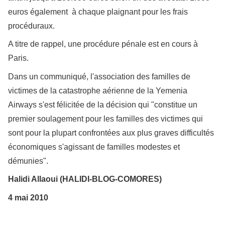
euros également à chaque plaignant pour les frais
procéduraux.
A titre de rappel, une procédure pénale est en cours à
Paris.
Dans un communiqué, l'association des familles de
victimes de la catastrophe aérienne de la Yemenia
Airways s'est félicitée de la décision qui "constitue un
premier soulagement pour les familles des victimes qui
sont pour la plupart confrontées aux plus graves difficultés
économiques s'agissant de familles modestes et
démunies".
Halidi Allaoui (HALIDI-BLOG-COMORES)
4 mai 2010