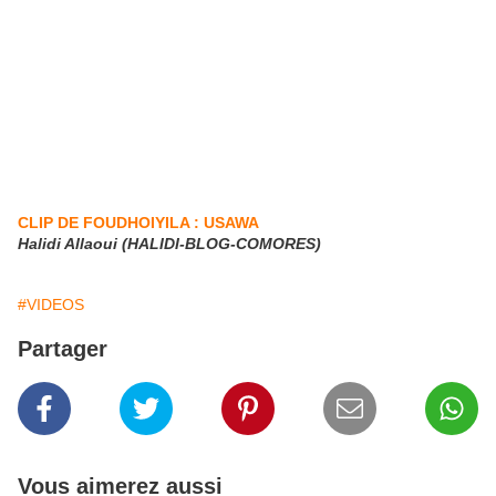
CLIP DE FOUDHOIYILA : USAWA
Halidi Allaoui (HALIDI-BLOG-COMORES)
#VIDEOS
Partager
Vous aimerez aussi