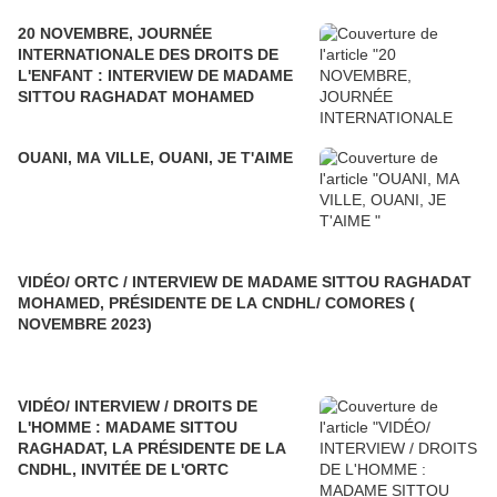
20 NOVEMBRE, JOURNÉE
INTERNATIONALE DES DROITS DE
L'ENFANT : INTERVIEW DE MADAME
SITTOU RAGHADAT MOHAMED
OUANI, MA VILLE, OUANI, JE T'AIME
VIDÉO/ ORTC / INTERVIEW DE MADAME SITTOU RAGHADAT
MOHAMED, PRÉSIDENTE DE LA CNDHL/ COMORES (
NOVEMBRE 2023)
VIDÉO/ INTERVIEW / DROITS DE
L'HOMME : MADAME SITTOU
RAGHADAT, LA PRÉSIDENTE DE LA
CNDHL, INVITÉE DE L'ORTC