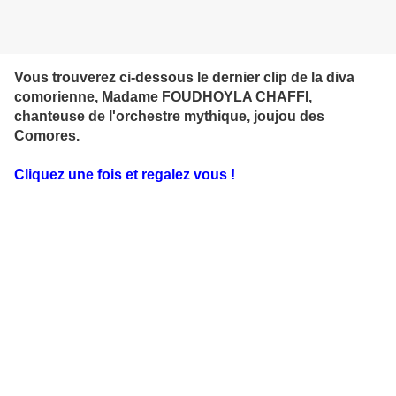
Vous trouverez ci-dessous le dernier clip de la diva
comorienne, Madame FOUDHOYLA CHAFFI,
chanteuse de l'orchestre mythique, joujou des
Comores.
Cliquez une fois et regalez vous !