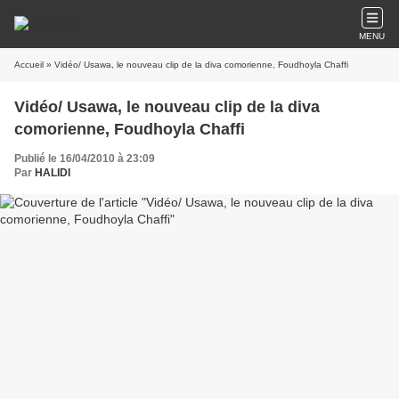
MENU
Accueil
» Vidéo/ Usawa, le nouveau clip de la diva comorienne, Foudhoyla Chaffi
Vidéo/ Usawa, le nouveau clip de la diva
comorienne, Foudhoyla Chaffi
Publié le 16/04/2010 à 23:09
Par
HALIDI