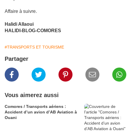
Affaire à suivre.
Halidi Allaoui
HALIDI-BLOG-COMORES
#TRANSPORTS ET TOURISME
Partager
Vous aimerez aussi
Comores / Transports aériens :
Accident d’un avion d’AB Aviation à
Ouani