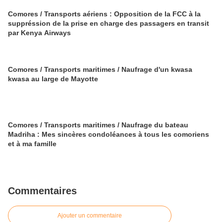
Comores / Transports aériens : Opposition de la FCC à la
suppréssion de la prise en charge des passagers en transit
par Kenya Airways
Comores / Transports maritimes / Naufrage d'un kwasa
kwasa au large de Mayotte
Comores / Transports maritimes / Naufrage du bateau
Madriha : Mes sincères condoléances à tous les comoriens
et à ma famille
Commentaires
Ajouter un commentaire