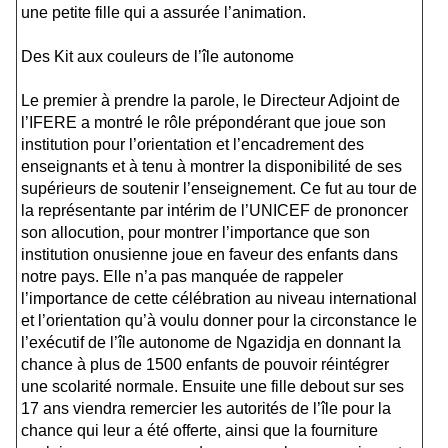
une petite fille qui a assurée l’animation.
Des Kit aux couleurs de l’île autonome
Le premier à prendre la parole, le Directeur Adjoint de
l’IFERE a montré le rôle prépondérant que joue son
institution pour l’orientation et l’encadrement des
enseignants et à tenu à montrer la disponibilité de ses
supérieurs de soutenir l’enseignement. Ce fut au tour de
la représentante par intérim de l’UNICEF de prononcer
son allocution, pour montrer l’importance que son
institution onusienne joue en faveur des enfants dans
notre pays. Elle n’a pas manquée de rappeler
l’importance de cette célébration au niveau international
et l’orientation qu’à voulu donner pour la circonstance le
l’exécutif de l’île autonome de Ngazidja en donnant la
chance à plus de 1500 enfants de pouvoir réintégrer
une scolarité normale. Ensuite une fille debout sur ses
17 ans viendra remercier les autorités de l’île pour la
chance qui leur a été offerte, ainsi que la fourniture