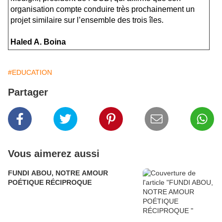
organisation compte conduire très prochainement un
projet similaire sur l’ensemble des trois îles.
Haled A. Boina
#EDUCATION
Partager
Vous aimerez aussi
FUNDI ABOU, NOTRE AMOUR
POÉTIQUE RÉCIPROQUE