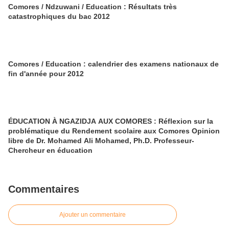
Comores / Ndzuwani / Education : Résultats très
catastrophiques du bac 2012
Comores / Education : calendrier des examens nationaux de
fin d'année pour 2012
ÉDUCATION À NGAZIDJA AUX COMORES : Réflexion sur la
problématique du Rendement scolaire aux Comores Opinion
libre de Dr. Mohamed Ali Mohamed, Ph.D. Professeur-
Chercheur en éducation
Commentaires
Ajouter un commentaire