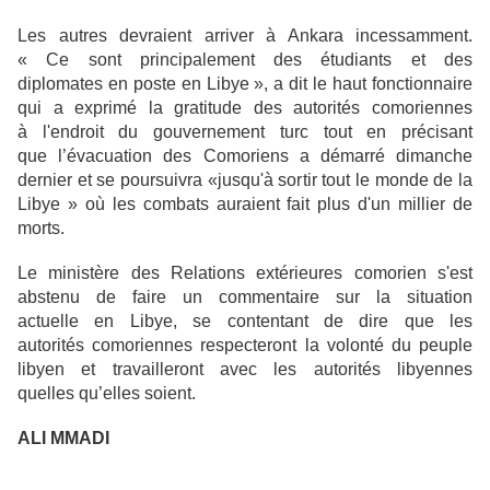
Les autres devraient arriver à Ankara incessamment.
« Ce sont principalement des étudiants et des
diplomates en poste en Libye », a dit le haut fonctionnaire
qui a exprimé la gratitude des autorités comoriennes
à l'endroit du gouvernement turc tout en précisant
que l’évacuation des Comoriens a démarré dimanche
dernier et se poursuivra «jusqu'à sortir tout le monde de la
Libye » où les combats auraient fait plus d'un millier de
morts.
Le ministère des Relations extérieures comorien s'est
abstenu de faire un commentaire sur la situation
actuelle en Libye, se contentant de dire que les
autorités comoriennes respecteront la volonté du peuple
libyen et travailleront avec les autorités libyennes
quelles qu’elles soient.
ALI MMADI