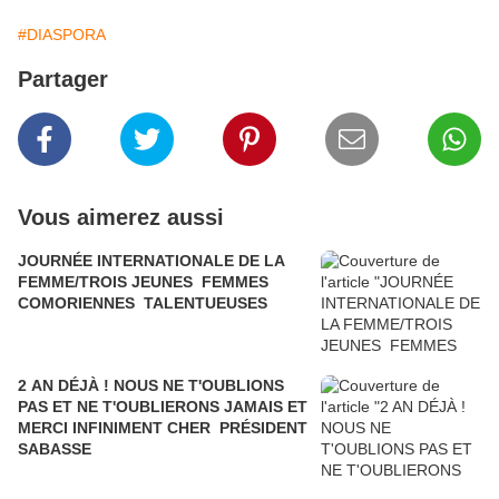
#DIASPORA
Partager
Vous aimerez aussi
JOURNÉE INTERNATIONALE DE LA
FEMME/TROIS JEUNES FEMMES
COMORIENNES TALENTUEUSES
2 AN DÉJÀ ! NOUS NE T'OUBLIONS
PAS ET NE T'OUBLIERONS JAMAIS ET
MERCI INFINIMENT CHER PRÉSIDENT
SABASSE