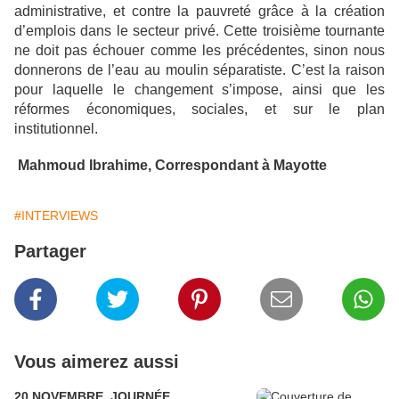
administrative, et contre la pauvreté grâce à la création
d’emplois dans le secteur privé. Cette troisième tournante
ne doit pas échouer comme les précédentes, sinon nous
donnerons de l’eau au moulin séparatiste. C’est la raison
pour laquelle le changement s’impose, ainsi que les
réformes économiques, sociales, et sur le plan
institutionnel.
Mahmoud Ibrahime, Correspondant à Mayotte
#INTERVIEWS
Partager
Vous aimerez aussi
20 NOVEMBRE, JOURNÉE