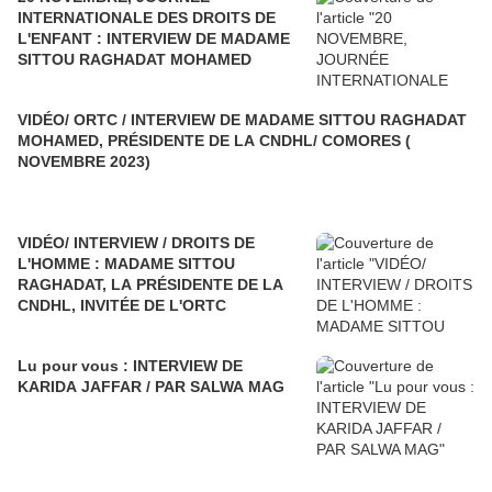
INTERNATIONALE DES DROITS DE
L'ENFANT : INTERVIEW DE MADAME
SITTOU RAGHADAT MOHAMED
VIDÉO/ ORTC / INTERVIEW DE MADAME SITTOU RAGHADAT
MOHAMED, PRÉSIDENTE DE LA CNDHL/ COMORES (
NOVEMBRE 2023)
VIDÉO/ INTERVIEW / DROITS DE
L'HOMME : MADAME SITTOU
RAGHADAT, LA PRÉSIDENTE DE LA
CNDHL, INVITÉE DE L'ORTC
Lu pour vous : INTERVIEW DE
KARIDA JAFFAR / PAR SALWA MAG