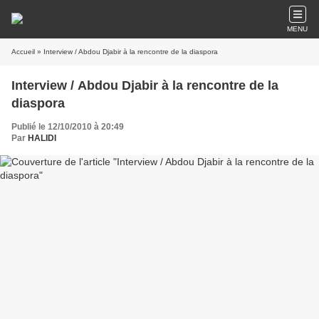
MENU
Accueil
» Interview / Abdou Djabir à la rencontre de la diaspora
Interview / Abdou Djabir à la rencontre de la
diaspora
Publié le 12/10/2010 à 20:49
Par
HALIDI