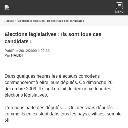
MENU
Accueil
» Elections législatives : Ils sont fous ces candidats !
Elections législatives : Ils sont fous ces
candidats !
Publié le 20/12/2009 à 02:33
Par
HALIDI
Dans quelques heures les électeurs comoriens
commenceront à élire leurs députés. Ce dimanche 20
décembre 2009. Il s’agit en fait du deuxième tour des
élections législatives.
L’on nous parle des députés…. Oui des vrais députés
comme ils en existent dans tous les pays civilisés, semble
t-il.