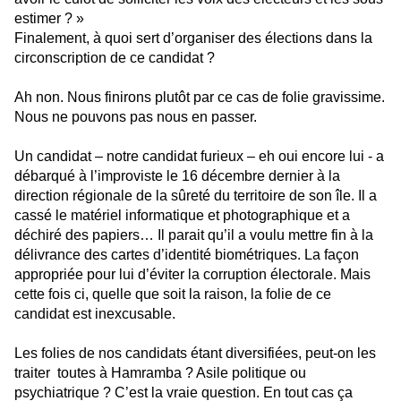
estimer ? »
Finalement, à quoi sert d’organiser des élections dans la
circonscription de ce candidat ?
Ah non. Nous finirons plutôt par ce cas de folie gravissime.
Nous ne pouvons pas nous en passer.
Un candidat – notre candidat furieux – eh oui encore lui - a
débarqué à l’improviste le 16 décembre dernier à la
direction régionale de la sûreté du territoire de son île. Il a
cassé le matériel informatique et photographique et a
déchiré des papiers… Il parait qu’il a voulu mettre fin à la
délivrance des cartes d’identité biométriques. La façon
appropriée pour lui d’éviter la corruption électorale. Mais
cette fois ci, quelle que soit la raison, la folie de ce
candidat est inexcusable.
Les folies de nos candidats étant diversifiées, peut-on les
traiter toutes à Hamramba ? Asile politique ou
psychiatrique ? C’est la vraie question. En tout cas ça