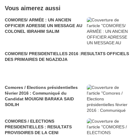
Vous aimerez aussi
COMORES/ ARMÉE : UN ANCIEN
OFFICIER ADRESSE UN MESSAGE AU
COLONEL IBRAHIM SALIM
COMORES/ PRESIDENTIELLES 2016 :RESULTATS OFFICIELS
DES PRIMAIRES DE NGAZIDJA
Comores / Elections présidentielles
février 2016 : Communiqué du
Candidat MOUIGNI BARAKA SAID
SOILIH
COMORES / ELECTIONS
PRESIDENTIELLES : RESULTATS
PROVISOIRES DE LA CENI