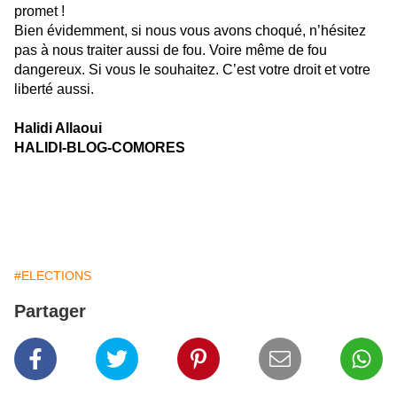
promet !
Bien évidemment, si nous vous avons choqué, n’hésitez
pas à nous traiter aussi de fou. Voire même de fou
dangereux. Si vous le souhaitez. C’est votre droit et votre
liberté aussi.
Halidi Allaoui
HALIDI-BLOG-COMORES
#ELECTIONS
Partager