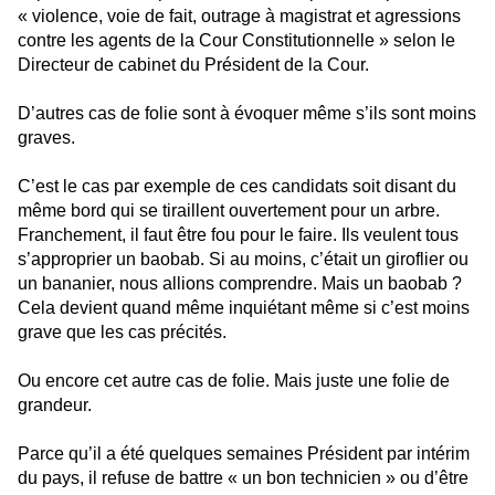
« violence, voie de fait, outrage à magistrat et agressions
contre les agents de la Cour Constitutionnelle » selon le
Directeur de cabinet du Président de la Cour.
D’autres cas de folie sont à évoquer même s’ils sont moins
graves.
C’est le cas par exemple de ces candidats soit disant du
même bord qui se tiraillent ouvertement pour un arbre.
Franchement, il faut être fou pour le faire. Ils veulent tous
s’approprier un baobab. Si au moins, c’était un giroflier ou
un bananier, nous allions comprendre. Mais un baobab ?
Cela devient quand même inquiétant même si c’est moins
grave que les cas précités.
Ou encore cet autre cas de folie. Mais juste une folie de
grandeur.
Parce qu’il a été quelques semaines Président par intérim
du pays, il refuse de battre « un bon technicien » ou d’être