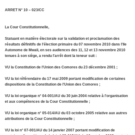
ARRET N° 10 – 023/CC
La Cour Constitutionnelle,
Statuant en matière électorale sur la validation et proclamation des
résultats définitifs de l'élection primaire du 07 novembre 2010 dans l'Ile
Autonome de Mwali, en ses audiences des 11, 12 et 13 novembre 2010
tenues à son siège, a rendu l'arrêt dont la teneur suit :
VU la Constitution de l'Union des Comores du 23 décembre 2001 ;
VU la loi référendaire du 17 mai 2009 portant modification de certaines
dispositions de la Constitution de l'Union des Comores ;
VU la loi organique n° 04-001/AU du 30 juin 2004 relative à l'organisation
et aux compétences de la Cour Constitutionnelle ;
VU la loi organique n° 05-014/AU du 03 octobre 2005 relative aux autres
attributions de la Cour Constitutionnelle ;
VU la loi n° 07-001/AU du 14 janvier 2007 portant modification de