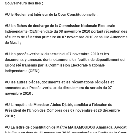
Gouverneurs des Iles ;
VU le Règlement Intérieur de la Cour Constitutionnelle ;
VU les fiches de décharge de la Commission Nationale Electorale
Indépendante (CENI) en date du 08 novembre 2010 portant réception des
résultats de l'élection primaire du 07 novembre 2010 dans l'Ile Autonome
de Mwali ;
VU les procès-verbaux du scrutin du 07 novembre 2010 et les
documents y annexés dont notamment les feuilles de dépouillement qui
lui ont été transmis par la Commission Electorale Nationale
Indépendante (CENI) ;
VU les autres pièces, documents et les réclamations rédigées et
annexées aux Procès-verbaux du déroulement du scrutin du 07
novembre 2010 ;
VU la requête de Monsieur Abdou Djabir, candidat à l'élection du
Président de l'Union des Comores des 07 novembre et 26 décembre
2010 ;
VU La lettre de constitution de Maître MAHAMOUDOU Ahamada, Avocat