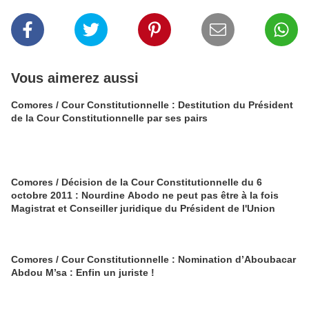
Vous aimerez aussi
Comores / Cour Constitutionnelle : Destitution du Président
de la Cour Constitutionnelle par ses pairs
Comores / Décision de la Cour Constitutionnelle du 6
octobre 2011 : Nourdine Abodo ne peut pas être à la fois
Magistrat et Conseiller juridique du Président de l'Union
Comores / Cour Constitutionnelle : Nomination d’Aboubacar
Abdou M’sa : Enfin un juriste !