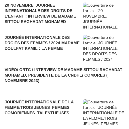
20 NOVEMBRE, JOURNÉE
INTERNATIONALE DES DROITS DE
L'ENFANT : INTERVIEW DE MADAME
SITTOU RAGHADAT MOHAMED
JOURNÉE INTERNATIONALE DES
DROITS DES FEMMES / 2024 MADAME
DOULFAT KAMIL : LA FEMME
VIDÉO/ ORTC / INTERVIEW DE MADAME SITTOU RAGHADAT
MOHAMED, PRÉSIDENTE DE LA CNDHL/ COMORES (
NOVEMBRE 2023)
JOURNÉE INTERNATIONALE DE LA
FEMME/TROIS JEUNES FEMMES
COMORIENNES TALENTUEUSES