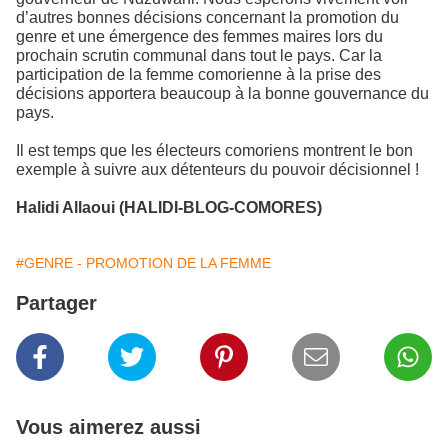
d’autres bonnes décisions concernant la promotion du
genre et une émergence des femmes maires lors du
prochain scrutin communal dans tout le pays. Car la
participation de la femme comorienne à la prise des
décisions apportera beaucoup à la bonne gouvernance du
pays.
Il est temps que les électeurs comoriens montrent le bon
exemple à suivre aux détenteurs du pouvoir décisionnel !
Halidi Allaoui (HALIDI-BLOG-COMORES)
#GENRE - PROMOTION DE LA FEMME
Partager
Vous aimerez aussi