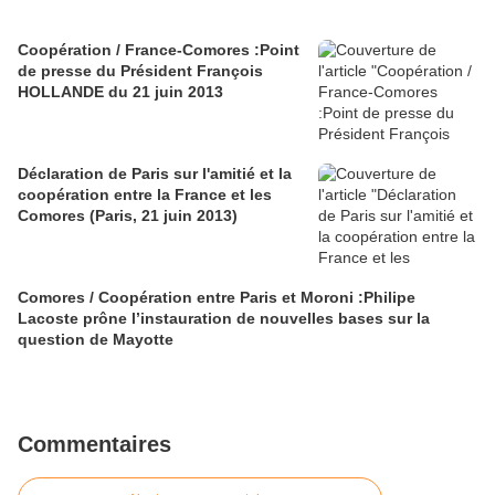
Coopération / France-Comores :Point
de presse du Président François
HOLLANDE du 21 juin 2013
Déclaration de Paris sur l'amitié et la
coopération entre la France et les
Comores (Paris, 21 juin 2013)
Comores / Coopération entre Paris et Moroni :Philipe
Lacoste prône l’instauration de nouvelles bases sur la
question de Mayotte
Commentaires