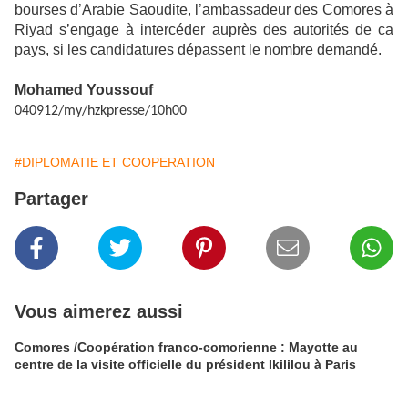
bourses d’Arabie Saoudite, l’ambassadeur des Comores à
Riyad s’engage à intercéder auprès des autorités de ca
pays, si les candidatures dépassent le nombre demandé.
Mohamed Youssouf
040912/my/hzkpresse/10h00
#DIPLOMATIE ET COOPERATION
Partager
Vous aimerez aussi
Comores /Coopération franco-comorienne : Mayotte au
centre de la visite officielle du président Ikililou à Paris