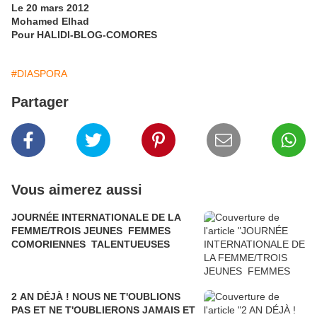
Le 20 mars 2012
Mohamed Elhad
Pour HALIDI-BLOG-COMORES
#DIASPORA
Partager
Vous aimerez aussi
JOURNÉE INTERNATIONALE DE LA
FEMME/TROIS JEUNES FEMMES
COMORIENNES TALENTUEUSES
2 AN DÉJÀ ! NOUS NE T'OUBLIONS
PAS ET NE T'OUBLIERONS JAMAIS ET