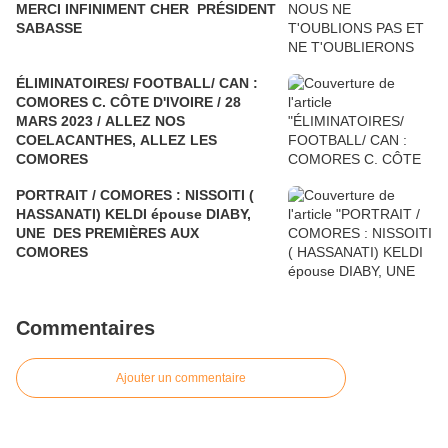
MERCI INFINIMENT CHER PRÉSIDENT
SABASSE
ÉLIMINATOIRES/ FOOTBALL/ CAN :
COMORES C. CÔTE D'IVOIRE / 28
MARS 2023 / ALLEZ NOS
COELACANTHES, ALLEZ LES
COMORES
PORTRAIT / COMORES : NISSOITI (
HASSANATI) KELDI épouse DIABY,
UNE DES PREMIÈRES AUX
COMORES
Commentaires
Ajouter un commentaire