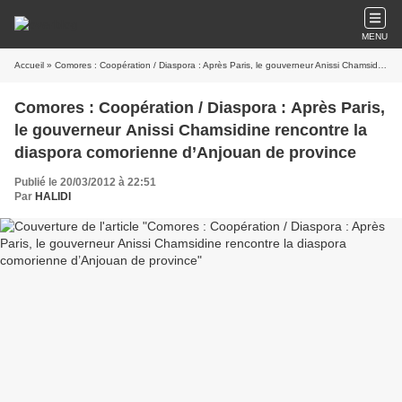
MENU
Accueil
» Comores : Coopération / Diaspora : Après Paris, le gouverneur Anissi Chamsidine rencontre la diaspora comorienne d’Anjouan de province
Comores : Coopération / Diaspora : Après Paris,
le gouverneur Anissi Chamsidine rencontre la
diaspora comorienne d’Anjouan de province
Publié le 20/03/2012 à 22:51
Par
HALIDI