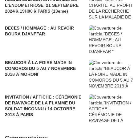
L'ENDOMÉTRIOSE 21 SEPTEMBRE
2024 à 19H00 à PARIS (13eme)
DECES / HOMMAGE : AU REVOIR
BOURA DJANFFAR
BEAUCOR À LA FOIRE MADE IN
COMOROS DU 5 AU 7 NOVEMBRE
2018 À MORONI
INVITATION / AFFICHE : CÉRÉMONIE
DE RAVIVAGE DE LA FLAMME DU
SOLDAT INCONNU / 14 OCTOBRE
2018 À PARIS