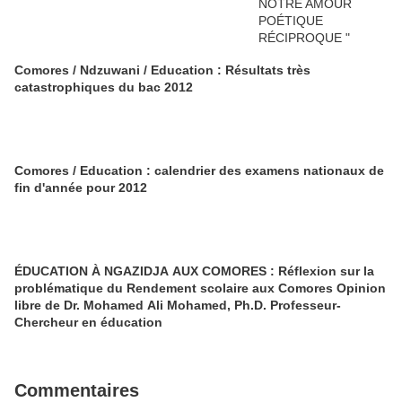
Comores / Ndzuwani / Education : Résultats très
catastrophiques du bac 2012
Comores / Education : calendrier des examens nationaux de
fin d'année pour 2012
ÉDUCATION À NGAZIDJA AUX COMORES : Réflexion sur la
problématique du Rendement scolaire aux Comores Opinion
libre de Dr. Mohamed Ali Mohamed, Ph.D. Professeur-
Chercheur en éducation
Commentaires