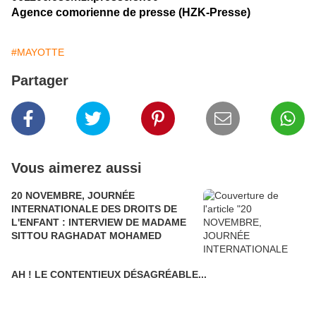
Agence comorienne de presse (HZK-Presse)
#MAYOTTE
Partager
Vous aimerez aussi
20 NOVEMBRE, JOURNÉE
INTERNATIONALE DES DROITS DE
L'ENFANT : INTERVIEW DE MADAME
SITTOU RAGHADAT MOHAMED
AH ! LE CONTENTIEUX DÉSAGRÉABLE...