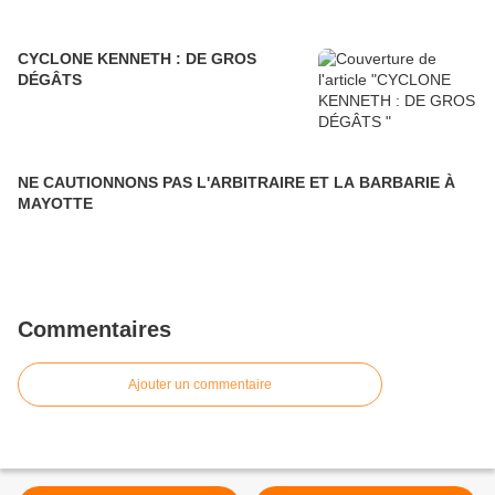
CYCLONE KENNETH : DE GROS
DÉGÂTS
NE CAUTIONNONS PAS L'ARBITRAIRE ET LA BARBARIE À
MAYOTTE
Commentaires
Ajouter un commentaire