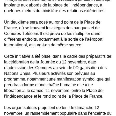
implanté aux abords de la place de l’indépendance, à
quelques mètres du ministère des relations extérieures.
Un deuxième sera posé au rond point de la Place de
France, où se trouvent les sièges des banques et de
Comores Télécom. Il est prévu de les multiplier dans
différents endroits, notamment à
la sortie de l’aéroport
international, assure-t-on de même source.
Cette initiative a été prise, dans le cadre des préparatifs de
la célébration de la Journée du 12 novembre, date
d’admission des Comores au sein de l’Organisation des
Nations Unies. Plusieurs activités son prévues au
programme, notamment une manifestation symbolique qui
prendra la forme d’une chaîne humaine dite « de
libération », le samedi 11 novembre, entre la Place de
l’indépendance et le rond point de la Place de France.
Les organisateurs projettent de tenir le dimanche 12
novembre, un rassemblement populaire dans l’enceinte du