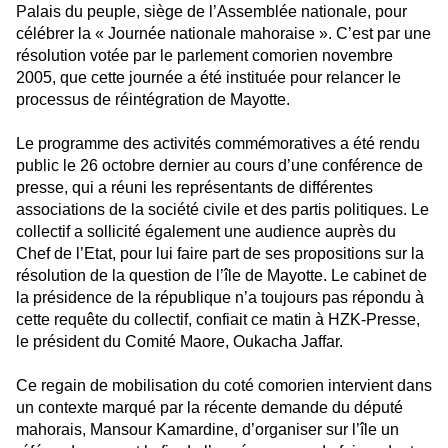
Palais du peuple, siège de l’Assemblée nationale, pour
célébrer la « Journée nationale mahoraise ». C’est par une
résolution votée par le parlement comorien novembre
2005, que cette journée a été instituée pour relancer le
processus de réintégration de Mayotte.
Le programme des activités commémoratives a été rendu
public le 26 octobre dernier au cours d’une conférence de
presse, qui a réuni les représentants de différentes
associations de la société civile et des partis politiques. Le
collectif a sollicité également une audience auprès du
Chef de l’Etat, pour lui faire part de ses propositions sur la
résolution de la question de l’île de Mayotte. Le cabinet de
la présidence de la république n’a toujours pas répondu à
cette requête du collectif, confiait ce matin à HZK-Presse,
le président du Comité Maore, Oukacha Jaffar.
Ce regain de mobilisation du coté comorien intervient dans
un contexte marqué par la récente demande du député
mahorais, Mansour Kamardine, d’organiser sur l’île un