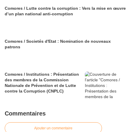
Comores / Lutte contre la corruption : Vers la mise en œuvre
d’un plan national anti-corruption
Comores / Societés d'Etat : Nomination de nouveaux
patrons
Comores / Institutions : Présentation
des membres de la Commission
Nationale de Prévention et de Lutte
contre la Corruption (CNPLC)
Commentaires
Ajouter un commentaire