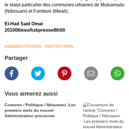
le statut particulier des communes urbaines de Mutsamudu
(Ndzouani) et Fomboni (Mwali).
El-Had Said Omar
201006/eso/hzkpresse/8h00
#ADMINISTRATION - INSTITUTIONS
Partager
Vous aimerez aussi
Comores / Politique / Ndzuwani :Les
premiers mots du nouvel
Administrateur provisoire