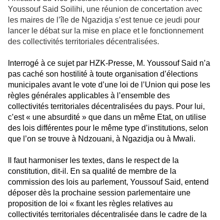
Youssouf Said Soilihi, une réunion de concertation avec
les maires de l’île de Ngazidja s’est tenue ce jeudi pour
lancer le débat sur la mise en place et le fonctionnement
des collectivités territoriales décentralisées.
Interrogé à ce sujet par HZK-Presse, M. Youssouf Said n’a
pas caché son hostilité à toute organisation d’élections
municipales avant le vote d’une loi de l’Union qui pose les
règles générales applicables à l’ensemble des
collectivités territoriales décentralisées du pays. Pour lui,
c’est « une absurdité » que dans un même Etat, on utilise
des lois différentes pour le même type d’institutions, selon
que l’on se trouve à Ndzouani, à Ngazidja ou à Mwali.
Il faut harmoniser les textes, dans le respect de la
constitution, dit-il. En sa qualité de membre de la
commission des lois au parlement, Youssouf Said, entend
déposer dès la prochaine session parlementaire une
proposition de loi « fixant les règles relatives au
collectivités territoriales décentralisée dans le cadre de la