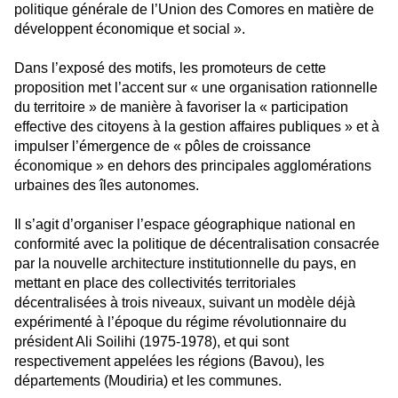
politique générale de l’Union des Comores en matière de
développent économique et social ».
Dans l’exposé des motifs, les promoteurs de cette
proposition met l’accent sur « une organisation rationnelle
du territoire » de manière à favoriser la « participation
effective des citoyens à la gestion affaires publiques » et à
impulser l’émergence de « pôles de croissance
économique » en dehors des principales agglomérations
urbaines des îles autonomes.
Il s’agit d’organiser l’espace géographique national en
conformité avec la politique de décentralisation consacrée
par la nouvelle architecture institutionnelle du pays, en
mettant en place des collectivités territoriales
décentralisées à trois niveaux, suivant un modèle déjà
expérimenté à l’époque du régime révolutionnaire du
président Ali Soilihi (1975-1978), et qui sont
respectivement appelées les régions (Bavou), les
départements (Moudiria) et les communes.