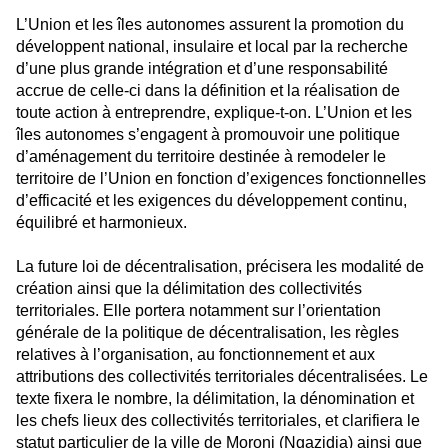
L’Union et les îles autonomes assurent la promotion du
développent national, insulaire et local par la recherche
d’une plus grande intégration et d’une responsabilité
accrue de celle-ci dans la définition et la réalisation de
toute action à entreprendre, explique-t-on. L’Union et les
îles autonomes s’engagent à promouvoir une politique
d’aménagement du territoire destinée à remodeler le
territoire de l’Union en fonction d’exigences fonctionnelles
d’efficacité et les exigences du développement continu,
équilibré et harmonieux.
La future loi de décentralisation, précisera les modalité de
création ainsi que la délimitation des collectivités
territoriales. Elle portera notamment sur l’orientation
générale de la politique de décentralisation, les règles
relatives à l’organisation, au fonctionnement et aux
attributions des collectivités territoriales décentralisées. Le
texte fixera le nombre, la délimitation, la dénomination et
les chefs lieux des collectivités territoriales, et clarifiera le
statut particulier de la ville de Moroni (Ngazidja) ainsi que