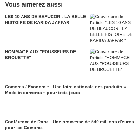
Vous aimerez aussi
LES 10 ANS DE BEAUCOR : LA BELLE
HISTOIRE DE KARIDA JAFFAR
HOMMAGE AUX ''POUSSEURS DE
BROUETTE''
Comores / Economie : Une foire nationale des produits «
Made in comoros » pour trois jours
Conférence de Doha : Une promesse de 540 millions d'euros
pour les Comores