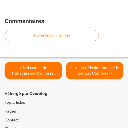
Commentaires
Ajouter un commentaire
< Naissance de
L'Union africaine hausse le
Transparency Comores :
ton aux Comores >
Hébergé par Overblog
Top articles
Pages
Contact