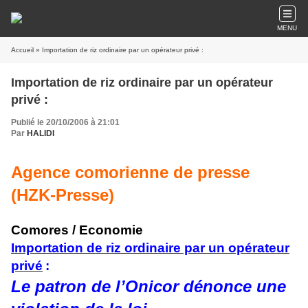
MENU
Accueil
» Importation de riz ordinaire par un opérateur privé :
Importation de riz ordinaire par un opérateur
privé :
Publié le 20/10/2006 à 21:01
Par
HALIDI
Agence comorienne de presse
(HZK-Presse)
Comores / Economie
Importation de riz ordinaire par un opérateur
privé
:
Le patron de l’Onicor dénonce une