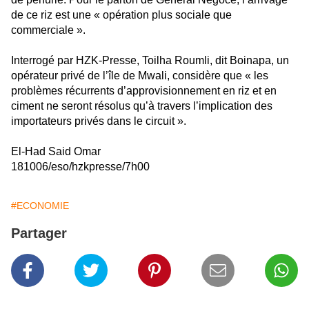
de ce riz est une « opération plus sociale que
commerciale ».
Interrogé par HZK-Presse, Toilha Roumli, dit Boinapa, un
opérateur privé de l’île de Mwali, considère que « les
problèmes récurrents d’approvisionnement en riz et en
ciment ne seront résolus qu’à travers l’implication des
importateurs privés dans le circuit ».
El-Had Said Omar
181006/eso/hzkpresse/7h00
#ECONOMIE
Partager