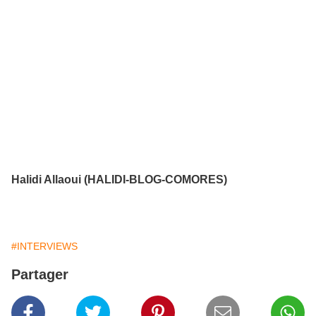
Halidi Allaoui (HALIDI-BLOG-COMORES)
#INTERVIEWS
Partager