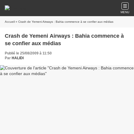
MENU
Accueil
» Crash de Yemeni Airways : Bahia commence à se confier aux médias
Crash de Yemeni Airways : Bahia commence à
se confier aux médias
Publié le 25/08/2009 à 11:50
Par
HALIDI