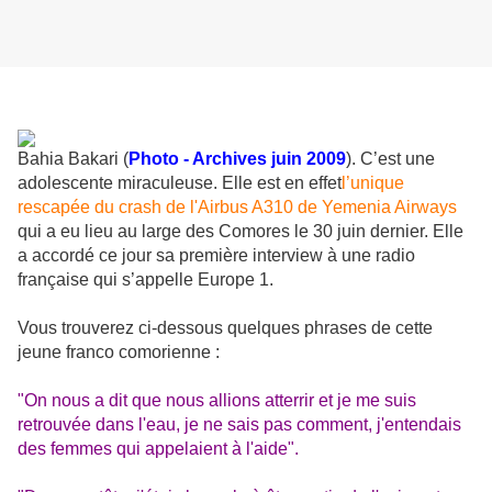
Bahia Bakari (
Photo - Archives juin 2009
). C’est une
adolescente miraculeuse. Elle est en effet
l’unique
rescapée du crash de l'Airbus A310 de Yemenia Airways
qui a eu lieu au large des Comores le 30 juin dernier. Elle
a accordé ce jour sa première interview à une radio
française qui s’appelle Europe 1.
Vous trouverez ci-dessous quelques phrases de cette
jeune franco comorienne :
"On nous a dit que nous allions atterrir et je me suis
retrouvée dans l'eau, je ne sais pas comment, j'entendais
des femmes qui appelaient à l'aide".