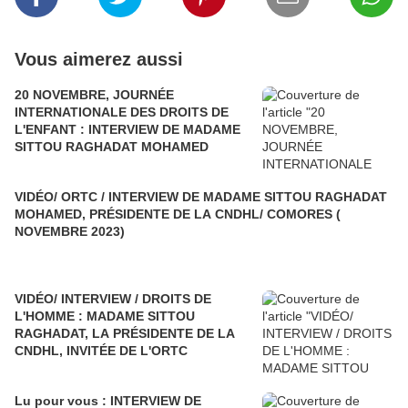
Vous aimerez aussi
20 NOVEMBRE, JOURNÉE
INTERNATIONALE DES DROITS DE
L'ENFANT : INTERVIEW DE MADAME
SITTOU RAGHADAT MOHAMED
VIDÉO/ ORTC / INTERVIEW DE MADAME SITTOU RAGHADAT
MOHAMED, PRÉSIDENTE DE LA CNDHL/ COMORES (
NOVEMBRE 2023)
VIDÉO/ INTERVIEW / DROITS DE
L'HOMME : MADAME SITTOU
RAGHADAT, LA PRÉSIDENTE DE LA
CNDHL, INVITÉE DE L'ORTC
Lu pour vous : INTERVIEW DE