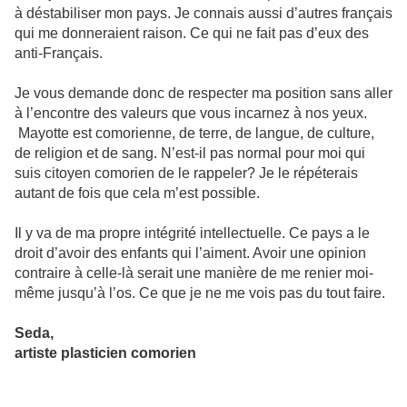
à déstabiliser mon pays. Je connais aussi d’autres français
qui me donneraient raison. Ce qui ne fait pas d’eux des
anti-Français.
Je vous demande donc de respecter ma position sans aller
à l’encontre des valeurs que vous incarnez à nos yeux.
Mayotte est comorienne, de terre, de langue, de culture,
de religion et de sang. N’est-il pas normal pour moi qui
suis citoyen comorien de le rappeler? Je le répéterais
autant de fois que cela m’est possible.
Il y va de ma propre intégrité intellectuelle. Ce pays a le
droit d’avoir des enfants qui l’aiment. Avoir une opinion
contraire à celle-là serait une manière de me renier moi-
même jusqu’à l’os. Ce que je ne me vois pas du tout faire.
Seda,
artiste plasticien comorien