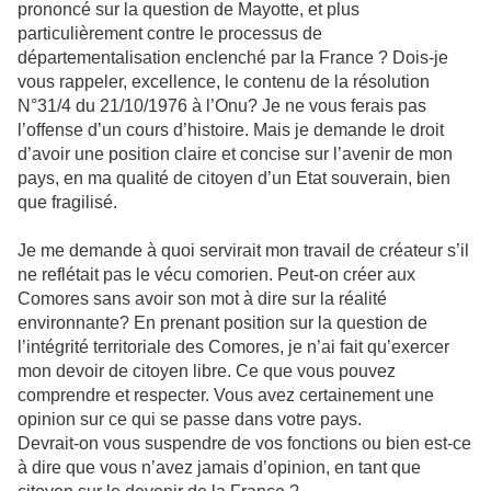
prononcé sur la question de Mayotte, et plus
particulièrement contre le processus de
départementalisation enclenché par la France ? Dois-je
vous rappeler, excellence, le contenu de la résolution
N°31/4 du 21/10/1976 à l’Onu? Je ne vous ferais pas
l’offense d’un cours d’histoire. Mais je demande le droit
d’avoir une position claire et concise sur l’avenir de mon
pays, en ma qualité de citoyen d’un Etat souverain, bien
que fragilisé.
Je me demande à quoi servirait mon travail de créateur s’il
ne reflétait pas le vécu comorien. Peut-on créer aux
Comores sans avoir son mot à dire sur la réalité
environnante? En prenant position sur la question de
l’intégrité territoriale des Comores, je n’ai fait qu’exercer
mon devoir de citoyen libre. Ce que vous pouvez
comprendre et respecter. Vous avez certainement une
opinion sur ce qui se passe dans votre pays.
Devrait-on vous suspendre de vos fonctions ou bien est-ce
à dire que vous n’avez jamais d’opinion, en tant que