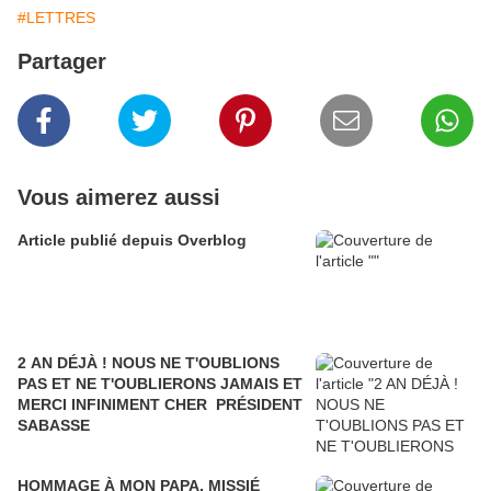
#LETTRES
Partager
Vous aimerez aussi
Article publié depuis Overblog
2 AN DÉJÀ ! NOUS NE T'OUBLIONS
PAS ET NE T'OUBLIERONS JAMAIS ET
MERCI INFINIMENT CHER PRÉSIDENT
SABASSE
HOMMAGE À MON PAPA, MISSIÉ