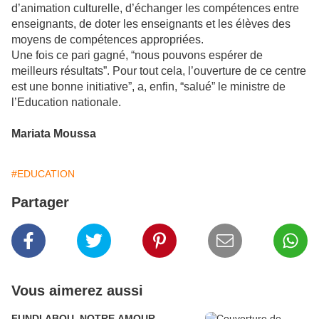
d’animation culturelle, d’échanger les compétences entre
enseignants, de doter les enseignants et les élèves des
moyens de compétences appropriées.
Une fois ce pari gagné, “nous pouvons espérer de
meilleurs résultats”. Pour tout cela, l’ouverture de ce centre
est une bonne initiative”, a, enfin, “salué” le ministre de
l’Education nationale.
Mariata Moussa
#EDUCATION
Partager
Vous aimerez aussi
FUNDI ABOU, NOTRE AMOUR