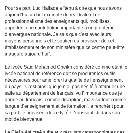
Pour sa part, Luc Hallade a “tenu à dire que nous avons
aujourd’hui un bel exemple de réactivité et de
professionnalisme des enseignants qui, mobilisés,
apportent une contribution importante à un problème
d’envergure nationale. Je sais que c’est avec leurs
moyens personnels et le soutien du proviseur de cet
établissement et de son ministère que ce centre peut-être
inauguré aujourd’hui”.
Le lycée Saïd Mohamed Cheikh considéré comme étant le
lycée national de référence doit se procurer les outils
nécessaires pour améliorer la qualité de l’enseignement
du pays. “C’est ainsi que je n’ai pas hésité à attribuer une
salle au département de français, vu l’importance que je
donne au français, comme discipline, mais surtout comme
langue d’enseignement et de formation”, a renchérit pour
sa part, le proviseur de ce lycée, Youssouf Idi dans son
mot de bienvenue.
Le Clef a été créé suite aux résultats catastrophiques des