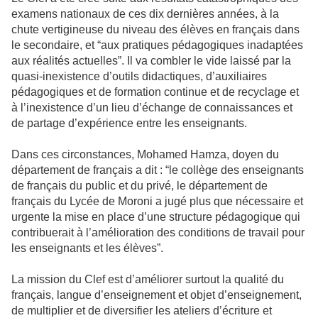
examens nationaux de ces dix dernières années, à la
chute vertigineuse du niveau des élèves en français dans
le secondaire, et “aux pratiques pédagogiques inadaptées
aux réalités actuelles”. Il va combler le vide laissé par la
quasi-inexistence d’outils didactiques, d’auxiliaires
pédagogiques et de formation continue et de recyclage et
à l’inexistence d’un lieu d’échange de connaissances et
de partage d’expérience entre les enseignants.
Dans ces circonstances, Mohamed Hamza, doyen du
département de français a dit : “le collège des enseignants
de français du public et du privé, le département de
français du Lycée de Moroni a jugé plus que nécessaire et
urgente la mise en place d’une structure pédagogique qui
contribuerait à l’amélioration des conditions de travail pour
les enseignants et les élèves”.
La mission du Clef est d’améliorer surtout la qualité du
français, langue d’enseignement et objet d’enseignement,
de multiplier et de diversifier les ateliers d’écriture et