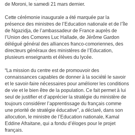
de Moroni, le samedi 21 mars dernier.
Cette cérémonie inaugurale a été marquée par la
présence des ministres de l’Education nationale et de l’île
de Ngazidja, de l’ambassadeur de France auprès de
l’Union des Comores Luc Hallade, de Jérôme Gardon
délégué général des alliances franco-comoriennes, des
directeurs généraux des ministères de l’Education,
plusieurs enseignants et élèves du lycée.
“La mission du centre est de promouvoir des
connaissances capables de donner à la société le savoir
et le savoir-faire nécessaires pour améliorer les conditions
de vie et le bien être de la population. Ce fait permet à lui
seul de justifier et d’apprécier la stratégie du ministère de
toujours considérer l’apprentissage du français comme
une priorité de stratégie éducative”, a déclaré, dans son
allocution, le ministre de l’Education nationale, Kamal
Eddine Afraitane, qui a fondu d’éloges pour le projet
français.