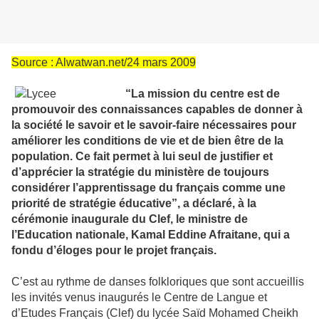
Source : Alwatwan.net/24 mars 2009
“La mission du centre est de
promouvoir des connaissances capables de donner à
la société le savoir et le savoir-faire nécessaires pour
améliorer les conditions de vie et de bien être de la
population. Ce fait permet à lui seul de justifier et
d’apprécier la stratégie du ministère de toujours
considérer l’apprentissage du français comme une
priorité de stratégie éducative”, a déclaré, à la
cérémonie inaugurale du Clef, le ministre de
l’Education nationale, Kamal Eddine Afraitane, qui a
fondu d’éloges pour le projet français.
C’est au rythme de danses folkloriques que sont accueillis
les invités venus inaugurés le Centre de Langue et
d’Etudes Français (Clef) du lycée Saïd Mohamed Cheikh