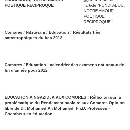
POÉTIQUE RÉCIPROQUE
Comores / Ndzuwani / Education : Résultats très
catastrophiques du bac 2012
Comores / Education : calendrier des examens nationaux de
fin d'année pour 2012
ÉDUCATION À NGAZIDJA AUX COMORES : Réflexion sur la
problématique du Rendement scolaire aux Comores Opinion
libre de Dr. Mohamed Ali Mohamed, Ph.D. Professeur-
Chercheur en éducation