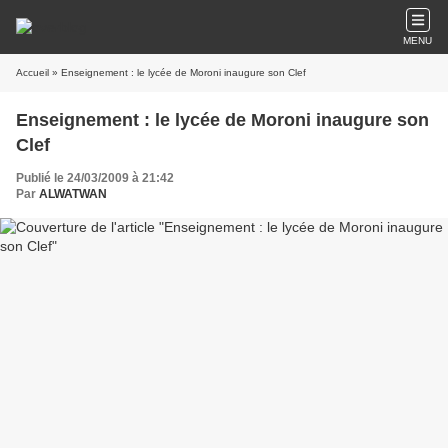
MENU
Accueil
» Enseignement : le lycée de Moroni inaugure son Clef
Enseignement : le lycée de Moroni inaugure son
Clef
Publié le 24/03/2009 à 21:42
Par
ALWATWAN