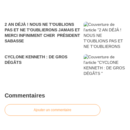
2 AN DÉJÀ ! NOUS NE T'OUBLIONS
PAS ET NE T'OUBLIERONS JAMAIS ET
MERCI INFINIMENT CHER PRÉSIDENT
SABASSE
CYCLONE KENNETH : DE GROS
DÉGÂTS
Commentaires
Ajouter un commentaire