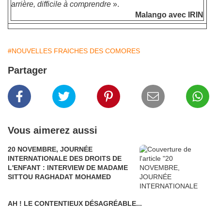
arrière, difficile à comprendre
».
Malango avec IRIN
#NOUVELLES FRAICHES DES COMORES
Partager
Vous aimerez aussi
20 NOVEMBRE, JOURNÉE
INTERNATIONALE DES DROITS DE
L'ENFANT : INTERVIEW DE MADAME
SITTOU RAGHADAT MOHAMED
AH ! LE CONTENTIEUX DÉSAGRÉABLE...