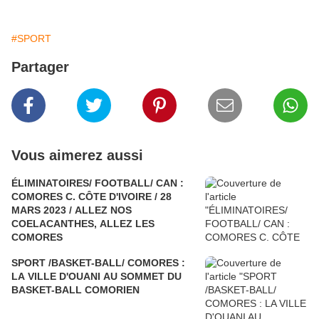
#SPORT
Partager
Vous aimerez aussi
ÉLIMINATOIRES/ FOOTBALL/ CAN :
COMORES C. CÔTE D'IVOIRE / 28
MARS 2023 / ALLEZ NOS
COELACANTHES, ALLEZ LES
COMORES
SPORT /BASKET-BALL/ COMORES :
LA VILLE D'OUANI AU SOMMET DU
BASKET-BALL COMORIEN