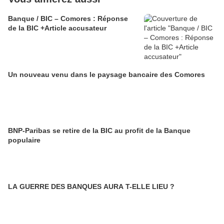
Banque / BIC – Comores : Réponse
de la BIC +Article accusateur
Un nouveau venu dans le paysage bancaire des Comores
BNP-Paribas se retire de la BIC au profit de la Banque
populaire
LA GUERRE DES BANQUES AURA T-ELLE LIEU ?