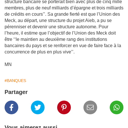
structure bancaire se porterait bien avec plus de cinq mille
membres, plus de neuf milliards d’épargne et trois milliards
de crédits en cours’’. Sa grande fierté est que l’Union des
Meck, au départ, une structure du projet Aieb, a pu se
pérenniser et devenir une structure autonome. Pour
l’heure, il estime que l’objectif de l’Union des Meck doit
être ‘‘le maintien au deuxième rang des institutions
bancaires du pays et se renforcer en vue de faire face à la
concurrence de plus en plus vive’’.
MN
#BANQUES
Partager
Vous aimerez aussi