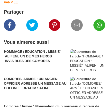
#ARMEE
Partager
Vous aimerez aussi
HOMMAGE / ÉDUCATION : MISSIÉ"
ALIFENI, UN DE MES HEROS
INVISIBLES DES COMORES
COMORES/ ARMÉE : UN ANCIEN
OFFICIER ADRESSE UN MESSAGE AU
COLONEL IBRAHIM SALIM
Comores / Armée : Nomination d'un nouveau directeur de