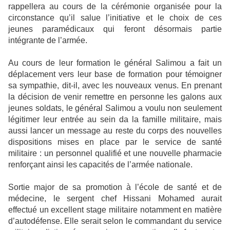
rappellera au cours de la cérémonie organisée pour la
circonstance qu’il salue l’initiative et le choix de ces
jeunes paramédicaux qui feront désormais partie
intégrante de l’armée.
Au cours de leur formation le général Salimou a fait un
déplacement vers leur base de formation pour témoigner
sa sympathie, dit-il, avec les nouveaux venus. En prenant
la décision de venir remettre en personne les galons aux
jeunes soldats, le général Salimou a voulu non seulement
légitimer leur entrée au sein da la famille militaire, mais
aussi lancer un message au reste du corps des nouvelles
dispositions mises en place par le service de santé
militaire : un personnel qualifié et une nouvelle pharmacie
renforçant ainsi les capacités de l’armée nationale.
Sortie major de sa promotion à l’école de santé et de
médecine, le sergent chef Hissani Mohamed aurait
effectué un excellent stage militaire notamment en matière
d’autodéfense. Elle serait selon le commandant du service