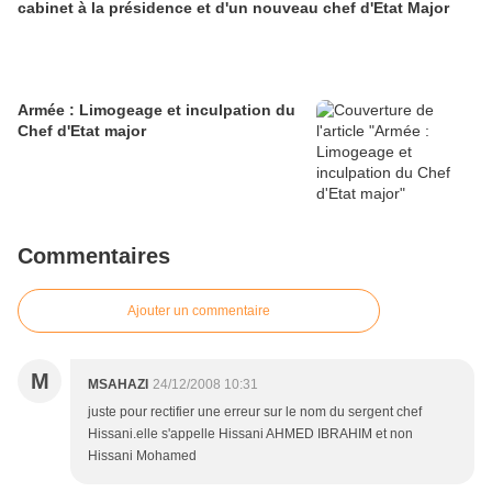
cabinet à la présidence et d'un nouveau chef d'Etat Major
Armée : Limogeage et inculpation du
Chef d'Etat major
Commentaires
Ajouter un commentaire
M
MSAHAZI
24/12/2008 10:31
juste pour rectifier une erreur sur le nom du sergent chef
Hissani.elle s'appelle Hissani AHMED IBRAHIM et non
Hissani Mohamed