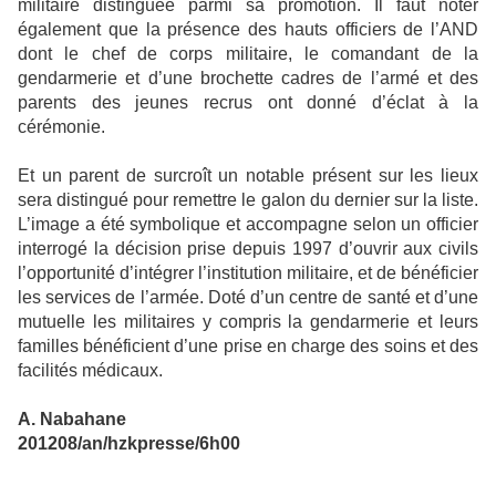
militaire distinguée parmi sa promotion. Il faut noter
également que la présence des hauts officiers de l’AND
dont le chef de corps militaire, le comandant de la
gendarmerie et d’une brochette cadres de l’armé et des
parents des jeunes recrus ont donné d’éclat à la
cérémonie.
Et un parent de surcroît un notable présent sur les lieux
sera distingué pour remettre le galon du dernier sur la liste.
L’image a été symbolique et accompagne selon un officier
interrogé la décision prise depuis 1997 d’ouvrir aux civils
l’opportunité d’intégrer l’institution militaire, et de bénéficier
les services de l’armée. Doté d’un centre de santé et d’une
mutuelle les militaires y compris la gendarmerie et leurs
familles bénéficient d’une prise en charge des soins et des
facilités médicaux.
A. Nabahane
201208/an/hzkpresse/6h00