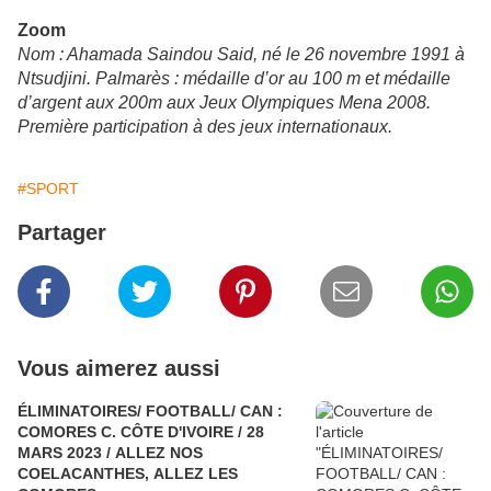
Zoom
Nom : Ahamada Saindou Said, né le 26 novembre 1991 à
Ntsudjini. Palmarès : médaille d’or au 100 m et médaille
d’argent aux 200m aux Jeux Olympiques Mena 2008.
Première participation à des jeux internationaux.
#SPORT
Partager
Vous aimerez aussi
ÉLIMINATOIRES/ FOOTBALL/ CAN :
COMORES C. CÔTE D'IVOIRE / 28
MARS 2023 / ALLEZ NOS
COELACANTHES, ALLEZ LES