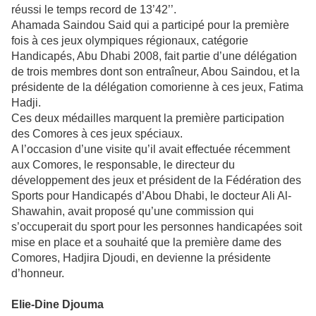
réussi le temps record de 13’42’’.
Ahamada Saindou Said qui a participé pour la première
fois à ces jeux olympiques régionaux, catégorie
Handicapés, Abu Dhabi 2008, fait partie d’une délégation
de trois membres dont son entraîneur, Abou Saindou, et la
présidente de la délégation comorienne à ces jeux, Fatima
Hadji.
Ces deux médailles marquent la première participation
des Comores à ces jeux spéciaux.
A l’occasion d’une visite qu’il avait effectuée récemment
aux Comores, le responsable, le directeur du
développement des jeux et président de la Fédération des
Sports pour Handicapés d’Abou Dhabi, le docteur Ali Al-
Shawahin, avait proposé qu’une commission qui
s’occuperait du sport pour les personnes handicapées soit
mise en place et a souhaité que la première dame des
Comores, Hadjira Djoudi, en devienne la présidente
d’honneur.
Elie-Dine Djouma