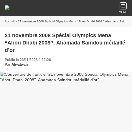
MENU
Accueil
» 21 novembre 2008 Spécial Olympics Mena ‘‘Abou Dhabi 2008’’. Ahamada Saindou médaillé d’or
21 novembre 2008 Spécial Olympics Mena
‘‘Abou Dhabi 2008’’. Ahamada Saindou médaillé
d’or
Publié le 23/11/2008 à 22:26
Par
Alwatwan