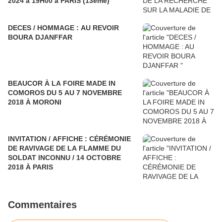
2024 à 19H00 à PARIS (13eme)
DECES / HOMMAGE : AU REVOIR
BOURA DJANFFAR
BEAUCOR À LA FOIRE MADE IN
COMOROS DU 5 AU 7 NOVEMBRE
2018 À MORONI
INVITATION / AFFICHE : CÉRÉMONIE
DE RAVIVAGE DE LA FLAMME DU
SOLDAT INCONNU / 14 OCTOBRE
2018 À PARIS
Commentaires