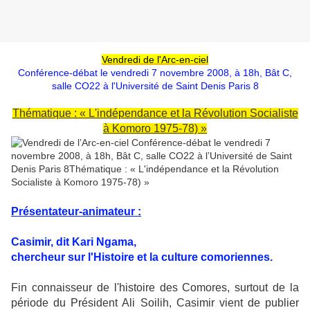
Vendredi de l'Arc-en-ciel
Conférence-débat le vendredi 7 novembre 2008, à 18h, Bât C,
salle CO22 à l'Université de Saint Denis Paris 8
Thématique : « L'indépendance et la Révolution Socialiste
à Komoro 1975-7
8)
»
Présentateur-animateur :
Casimir, dit Kari Ngama,
chercheur sur l'Histoire et la culture comoriennes.
Fin connaisseur de l'histoire des Comores, surtout de la
période du Président Ali Soilih, Casimir vient de publier