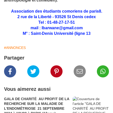
anthropologie et comédien).
Association des étudiants comoriens de paris8.
2 rue de la Liberté - 93526 St Denis cedex
Tel : 01-48-27-17-51
mail : Ibarwane@gmail.com
M° : Saint-Denis Université (ligne 13
#ANNONCES
Partager
Vous aimerez aussi
GALA DE CHARITÉ AU PROFIT DE LA
RECHERCHE SUR LA MALADIE DE
L'ENDOMÉTRIOSE 21 SEPTEMBRE