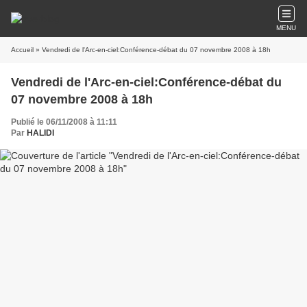
MENU
Accueil
» Vendredi de l'Arc-en-ciel:Conférence-débat du 07 novembre 2008 à 18h
Vendredi de l'Arc-en-ciel:Conférence-débat du
07 novembre 2008 à 18h
Publié le 06/11/2008 à 11:11
Par
HALIDI