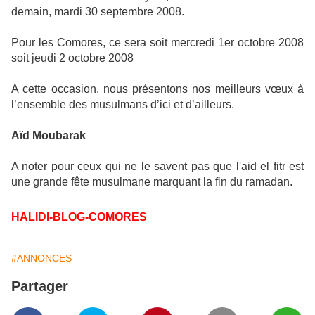
demain, mardi 30 septembre 2008.
Pour les Comores, ce sera soit mercredi 1er octobre 2008
soit jeudi 2 octobre 2008
A cette occasion, nous présentons nos meilleurs vœux à
l’ensemble des musulmans d’ici et d’ailleurs.
Aïd Moubarak
A noter pour ceux qui ne le savent pas que l'aid el fitr est
une grande fête musulmane marquant la fin du ramadan.
HALIDI-BLOG-COMORES
#ANNONCES
Partager