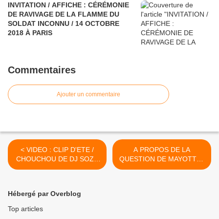
INVITATION / AFFICHE : CÉRÉMONIE
DE RAVIVAGE DE LA FLAMME DU
SOLDAT INCONNU / 14 OCTOBRE
2018 À PARIS
Commentaires
Ajouter un commentaire
< VIDEO : CLIP D'ETE /
A PROPOS DE LA
CHOUCHOU DE DJ SOZE
QUESTION DE MAYOTTE :
ET ROUBOUANTI
CE QUE PENSE YVES
JEGO >
Hébergé par Overblog
Top articles