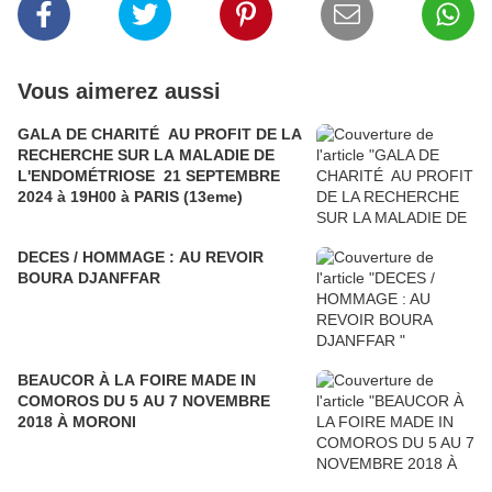
Vous aimerez aussi
GALA DE CHARITÉ AU PROFIT DE LA
RECHERCHE SUR LA MALADIE DE
L'ENDOMÉTRIOSE 21 SEPTEMBRE
2024 à 19H00 à PARIS (13eme)
DECES / HOMMAGE : AU REVOIR
BOURA DJANFFAR
BEAUCOR À LA FOIRE MADE IN
COMOROS DU 5 AU 7 NOVEMBRE
2018 À MORONI