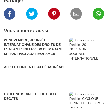
Partager
Vous aimerez aussi
20 NOVEMBRE, JOURNÉE
INTERNATIONALE DES DROITS DE
L'ENFANT : INTERVIEW DE MADAME
SITTOU RAGHADAT MOHAMED
AH ! LE CONTENTIEUX DÉSAGRÉABLE...
CYCLONE KENNETH : DE GROS
DÉGÂTS