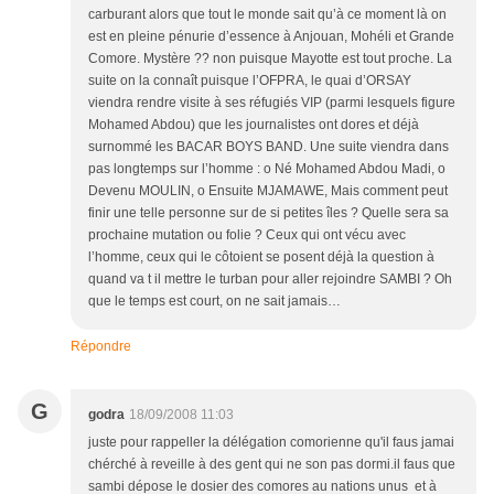
Répondre
G
godra
18/09/2008 11:03
juste pour rappeller la délégation comorienne qu'il faus jamai
chérché à reveille à des gent qui ne son pas dormi.il faus que
sambi dépose le dosier des comores au nations unus et à