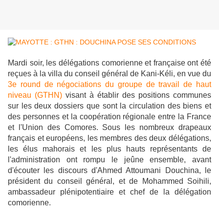
Mardi soir, les délégations comorienne et française ont été
reçues à la villa du conseil général de Kani-Kéli, en vue du
3e round de négociations du groupe de travail de haut
niveau (GTHN)
visant à établir des positions communes
sur les deux dossiers que sont la circulation des biens et
des personnes et la coopération régionale entre la France
et l'Union des Comores. Sous les nombreux drapeaux
français et européens, les membres des deux délégations,
les élus mahorais et les plus hauts représentants de
l'administration ont rompu le jeûne ensemble, avant
d'écouter les discours d'Ahmed Attoumani Douchina, le
président du conseil général, et de Mohammed Soihili,
ambassadeur plénipotentiaire et chef de la délégation
comorienne.