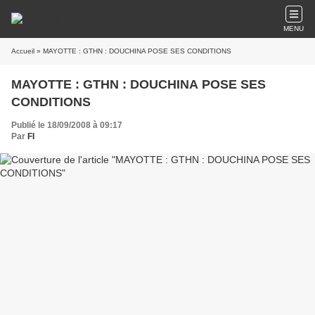
MENU
Accueil
» MAYOTTE : GTHN : DOUCHINA POSE SES CONDITIONS
MAYOTTE : GTHN : DOUCHINA POSE SES
CONDITIONS
Publié le 18/09/2008 à 09:17
Par
FI