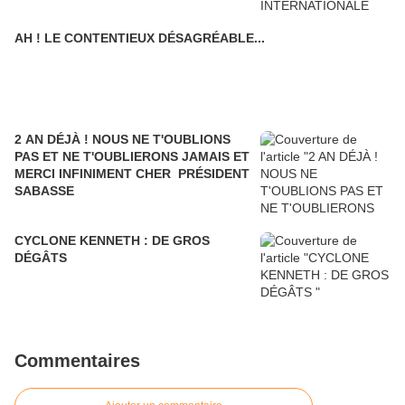
AH ! LE CONTENTIEUX DÉSAGRÉABLE...
2 AN DÉJÀ ! NOUS NE T'OUBLIONS
PAS ET NE T'OUBLIERONS JAMAIS ET
MERCI INFINIMENT CHER PRÉSIDENT
SABASSE
CYCLONE KENNETH : DE GROS
DÉGÂTS
Commentaires