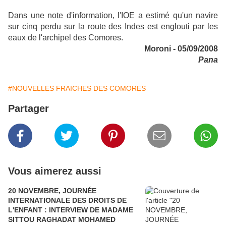
Dans une note d'information, l'IOE a estimé qu'un navire
sur cinq perdu sur la route des Indes est englouti par les
eaux de l'archipel des Comores.
Moroni - 05/09/2008
Pana
#NOUVELLES FRAICHES DES COMORES
Partager
Vous aimerez aussi
20 NOVEMBRE, JOURNÉE
INTERNATIONALE DES DROITS DE
L'ENFANT : INTERVIEW DE MADAME
SITTOU RAGHADAT MOHAMED