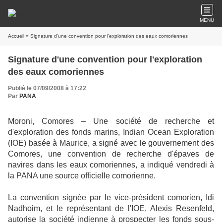
MENU
Accueil
» Signature d'une convention pour l'exploration des eaux comoriennes
Signature d'une convention pour l'exploration
des eaux comoriennes
Publié le 07/09/2008 à 17:22
Par
PANA
Moroni, Comores – Une société de recherche et
d'exploration des fonds marins, Indian Ocean Exploration
(IOE) basée à Maurice, a signé avec le gouvernement des
Comores, une convention de recherche d'épaves de
navires dans les eaux comoriennes, a indiqué vendredi à
la PANA une source officielle comorienne.
La convention signée par le vice-président comorien, Idi
Nadhoim, et le représentant de l'IOE, Alexis Resenfeld,
autorise la société indienne à prospecter les fonds sous-