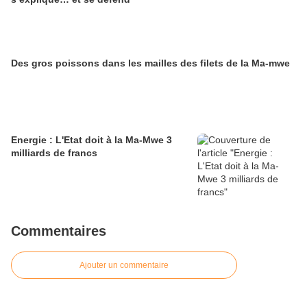
Des gros poissons dans les mailles des filets de la Ma-mwe
Energie : L'Etat doit à la Ma-Mwe 3
milliards de francs
Commentaires
Ajouter un commentaire