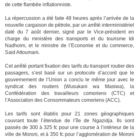
de cette flambée inflationniste.
La répercussion a été faite 48 heures après l’arrivée de la
nouvelle cargaison de pétrole, par un arrêté interministériel
daté du 7 août dernier, signé par le Vice-président en
charge du ministère des transports et du tourisme Idi
Nadhoim, et le ministre de l’Economie et du commerce,
Said Attoumani.
Cet arrêté portant fixation des tarifs du transport routier des
passagers, s’est basé sur un protocole d’accord que le
gouvernement de l’Union a conclu le même jour avec le
syndicat des routiers (Wusukani wa Masiwa), la
Confédération des travailleurs comoriens (CTC) et
l’Association des Consommateurs comoriens (ACC).
Les tarifs sont établis pour 21 zones géographiques
couvrant toute l’étendue de l’île de Ngazidja. Ils sont
passés de 300 à 325 fc pour une course à l’intérieur de la
ville de Moroni, et à 350 fc pour l’agglomération de Moroni