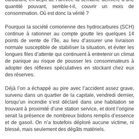
quantité pouvant, semble-t-il, couvrir un mois de
consommation. Où est donc la vérité ?
Pourquoi la société comorienne des hydrocarbures (SCH)
continue à rationner au compte goutte les quelques 14
points de vente de l’île, au lieu d’assurer une livraison
normale susceptible de stabiliser la situation, et éviter les
longues files d’attente qui continuent à entretenir un climat
de panique au risque de pousser les consommateurs à
adopter des réflexes spéculatives en stockant chez eux
des réserves.
Déjà l’on a échappé au pire avec l’accident assez grave,
survenu dans un quartier de la capitale, vendredi dernier,
lorsqu’un incendie s’est déclaré dans une habitation se
trouvant à proximité d’une station service, et dont l’origine
serait la présence de nombreux bidons remplis d’essence
et de gasoil. On n’a toutefois déploré aucune victime, ni
blessé, mais seulement des dégâts matériels.