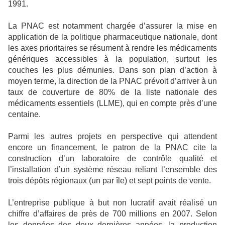
1991.
La PNAC est notamment chargée d’assurer la mise en
application de la politique pharmaceutique nationale, dont
les axes prioritaires se résument à rendre les médicaments
génériques accessibles à la population, surtout les
couches les plus démunies. Dans son plan d’action à
moyen terme, la direction de la PNAC prévoit d’arriver à un
taux de couverture de 80% de la liste nationale des
médicaments essentiels (LLME), qui en compte près d’une
centaine.
Parmi les autres projets en perspective qui attendent
encore un financement, le patron de la PNAC cite la
construction d’un laboratoire de contrôle qualité et
l’installation d’un système réseau reliant l’ensemble des
trois dépôts régionaux (un par île) et sept points de vente.
L’entreprise publique à but non lucratif avait réalisé un
chiffre d’affaires de près de 700 millions en 2007. Selon
les données des deux dernières années, la production