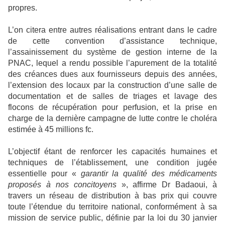
propres.
L’on citera entre autres réalisations entrant dans le cadre
de cette convention d’assistance technique,
l’assainissement du système de gestion interne de la
PNAC, lequel a rendu possible l’apurement de la totalité
des créances dues aux fournisseurs depuis des années,
l’extension des locaux par la construction d’une salle de
documentation et de salles de triages et lavage des
flocons de récupération pour perfusion, et la prise en
charge de la dernière campagne de lutte contre le choléra
estimée à 45 millions fc.
L’objectif étant de renforcer les capacités humaines et
techniques de l’établissement, une condition jugée
essentielle pour «
garantir la qualité des médicaments
proposés à nos concitoyens
», affirme Dr Badaoui, à
travers un réseau de distribution à bas prix qui couvre
toute l’étendue du territoire national, conformément à sa
mission de service public, définie par la loi du 30 janvier