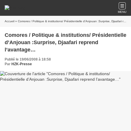
MENU
Accueil
» Comores / Politique & institutions/ Présidentielle d’Anjouan :Surprise, Djaafari reprend l’avantage…
Comores / Politique & institutions/ Présidentielle
d’Anjouan :Surprise, Djaafari reprend
l’avantage…
Publié le 19/06/2008 à 18:58
Par
HZK-Presse