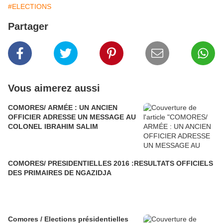
#ELECTIONS
Partager
Vous aimerez aussi
COMORES/ ARMÉE : UN ANCIEN
OFFICIER ADRESSE UN MESSAGE AU
COLONEL IBRAHIM SALIM
COMORES/ PRESIDENTIELLES 2016 :RESULTATS OFFICIELS
DES PRIMAIRES DE NGAZIDJA
Comores / Elections présidentielles