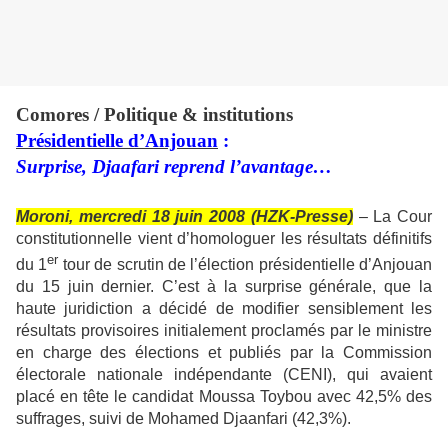
Comores / Politique & institutions
Présidentielle d’Anjouan
:
Surprise, Djaafari reprend l’avantage…
Moroni, mercredi 18 juin 2008 (HZK-Presse)
– La Cour
constitutionnelle vient d’homologuer les résultats définitifs
er
du 1
tour de scrutin de l’élection présidentielle d’Anjouan
du 15 juin dernier. C’est à la surprise générale, que la
haute juridiction a décidé de modifier sensiblement les
résultats provisoires initialement proclamés par le ministre
en charge des élections et publiés par la Commission
électorale nationale indépendante (CENI), qui avaient
placé en tête le candidat Moussa Toybou avec 42,5% des
suffrages, suivi de Mohamed Djaanfari (42,3%).