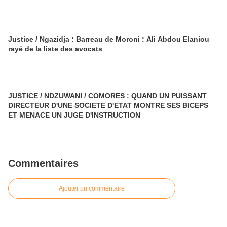
Justice / Ngazidja : Barreau de Moroni : Ali Abdou Elaniou
rayé de la liste des avocats
JUSTICE / NDZUWANI / COMORES : QUAND UN PUISSANT
DIRECTEUR D'UNE SOCIETE D'ETAT MONTRE SES BICEPS
ET MENACE UN JUGE D'INSTRUCTION
Commentaires
Ajouter un commentaire