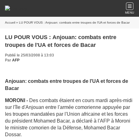
MENU
Accueil
» LU POUR VOUS : Anjouan: combats entre troupes de l'UA et forces de Bacar
LU POUR VOUS : Anjouan: combats entre
troupes de l'UA et forces de Bacar
Publié le 25/03/2008 à 13:03
Par
AFP
Anjouan: combats entre troupes de l'UA et forces de
Bacar
MORONI -
Des combats étaient en cours mardi après-midi
sur l'île d'Anjouan entre l'armée comorienne appuyée par
les troupes mandatées par l'Union africaine et les forces
du président Mohamed Bacar, a déclaré à l'AFP à Moroni
le ministre comorien de la Défense, Mohamed Bacar
Dossar.