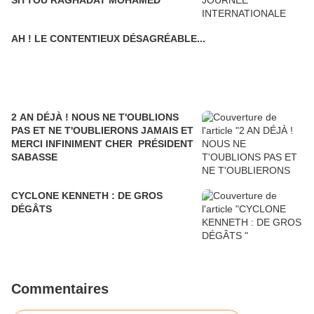
AH ! LE CONTENTIEUX DÉSAGRÉABLE...
2 AN DÉJÀ ! NOUS NE T'OUBLIONS
PAS ET NE T'OUBLIERONS JAMAIS ET
MERCI INFINIMENT CHER PRÉSIDENT
SABASSE
CYCLONE KENNETH : DE GROS
DÉGÂTS
Commentaires