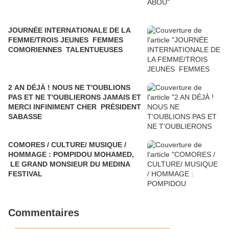
JOURNÉE INTERNATIONALE DE LA
FEMME/TROIS JEUNES FEMMES
COMORIENNES TALENTUEUSES
2 AN DÉJÀ ! NOUS NE T'OUBLIONS
PAS ET NE T'OUBLIERONS JAMAIS ET
MERCI INFINIMENT CHER PRÉSIDENT
SABASSE
COMORES / CULTURE/ MUSIQUE /
HOMMAGE : POMPIDOU MOHAMED,
LE GRAND MONSIEUR DU MEDINA
FESTIVAL
Commentaires