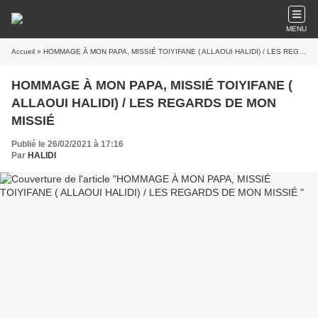
MENU
Accueil
» HOMMAGE À MON PAPA, MISSIÉ TOIYIFANE ( ALLAOUI HALIDI) / LES REGARDS DE MON MISSIÉ
HOMMAGE À MON PAPA, MISSIÉ TOIYIFANE (
ALLAOUI HALIDI) / LES REGARDS DE MON
MISSIÉ
Publié le 26/02/2021 à 17:16
Par
HALIDI