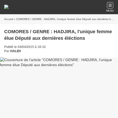
MENU
Accueil
» COMORES / GENRE : HADJIRA, l'unique femme élue Député aux dernières éléctions
COMORES / GENRE : HADJIRA, l'unique femme
élue Député aux dernières éléctions
Publié le 04/04/2015 à 18:32
Par
HALIDI