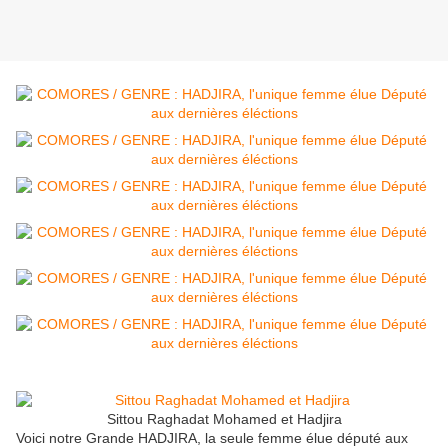
Sittou Raghadat Mohamed et Hadjira
Voici notre Grande HADJIRA, la seule femme élue député aux