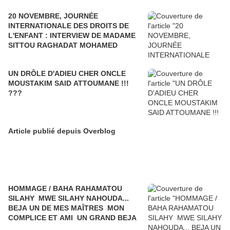
20 NOVEMBRE, JOURNÉE
INTERNATIONALE DES DROITS DE
L'ENFANT : INTERVIEW DE MADAME
SITTOU RAGHADAT MOHAMED
UN DRÔLE D'ADIEU CHER ONCLE
MOUSTAKIM SAID ATTOUMANE !!!
???
Article publié depuis Overblog
HOMMAGE / BAHA RAHAMATOU
SILAHY MWE SILAHY NAHOUDA...
BEJA UN DE MES MAÎTRES MON
COMPLICE ET AMI UN GRAND BEJA