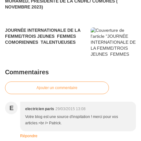
MOHAMED, PRÉSIDENTE DE LA CNDHL/ COMORES (
NOVEMBRE 2023)
JOURNÉE INTERNATIONALE DE LA
FEMME/TROIS JEUNES FEMMES
COMORIENNES TALENTUEUSES
Commentaires
Ajouter un commentaire
E
electricien paris
29/03/2015 13:08
Votre blog est une source d'inspitation ! merci pour vos
articles.<br /> Patrick.
Répondre