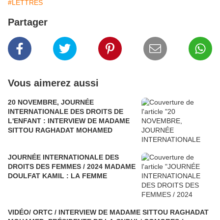
#LETTRES
Partager
Vous aimerez aussi
20 NOVEMBRE, JOURNÉE
INTERNATIONALE DES DROITS DE
L'ENFANT : INTERVIEW DE MADAME
SITTOU RAGHADAT MOHAMED
JOURNÉE INTERNATIONALE DES
DROITS DES FEMMES / 2024 MADAME
DOULFAT KAMIL : LA FEMME
VIDÉO/ ORTC / INTERVIEW DE MADAME SITTOU RAGHADAT