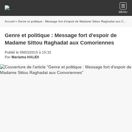
MENU
Accueil
» Genre et politique : Message fort d'espoir de Madame Sittou Raghadat aux Comoriennes
Genre et politique : Message fort d'espoir de
Madame Sittou Raghadat aux Comoriennes
Publié le 09/03/2015 à 15:32
Par
Mariama HALIDI